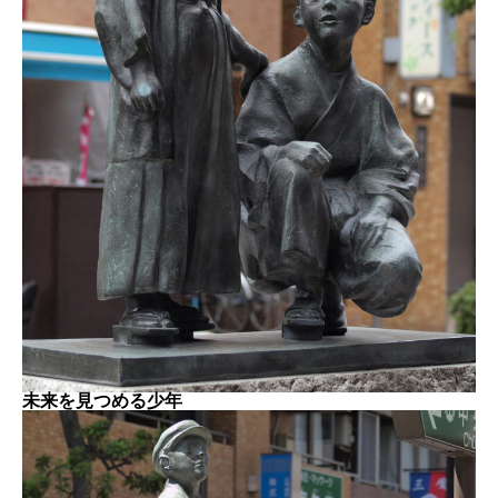
未来を見つめる少年