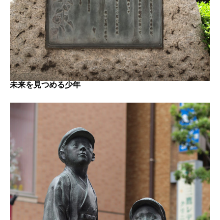
未来を見つめる少年