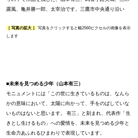
露風、亀井勝一郎、太宰治です。三鷹市中央通り沿い
［ 写真の拡大 ］
写真をクリックすると幅2560ピクセルの画像を表示
します
■
未来を見つめる少年（山本有三）
モニュメントには「この世に生きているものは、なんら
かの意味において、太陽に向かって、手をのばしていな
いものはないと思います。 有三」と刻まれ、代表作「生
きとし生けるもの」への愛情を、未来を見つめる少年と
生命力あふれるひまわりで表現しています。