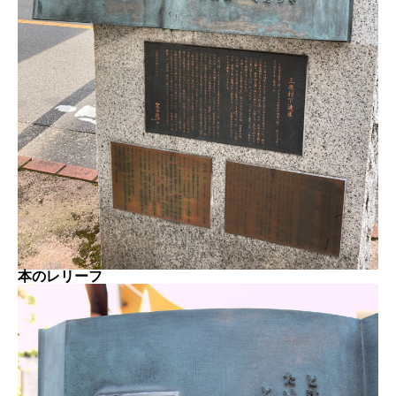
本のレリーフ