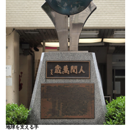
地球を支える手