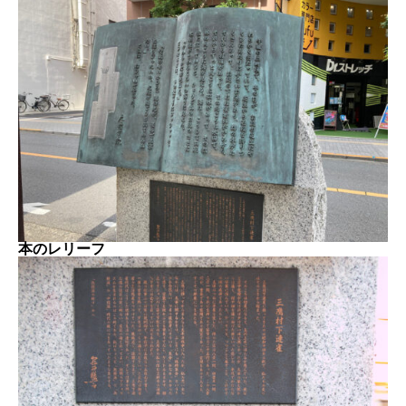
本のレリーフ