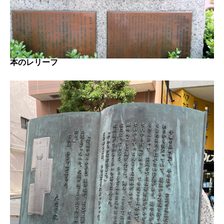
本のレリーフ