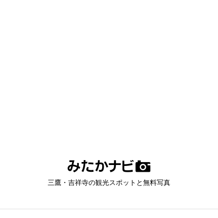
三鷹・吉祥寺の観光スポットと無料写真