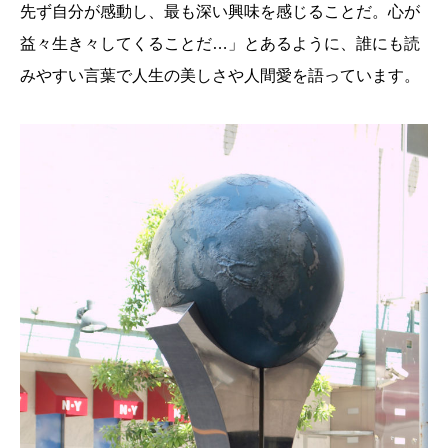
先ず自分が感動し、最も深い興味を感じることだ。心が
益々生き々してくることだ…」とあるように、誰にも読
みやすい言葉で人生の美しさや人間愛を語っています。