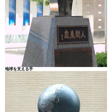
地球を支える手