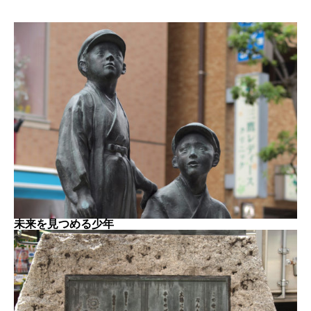
未来を見つめる少年